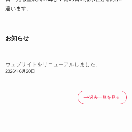
違います。
お知らせ
ウェブサイトをリニューアルしました。
2026年6月20日
過去一覧を見る