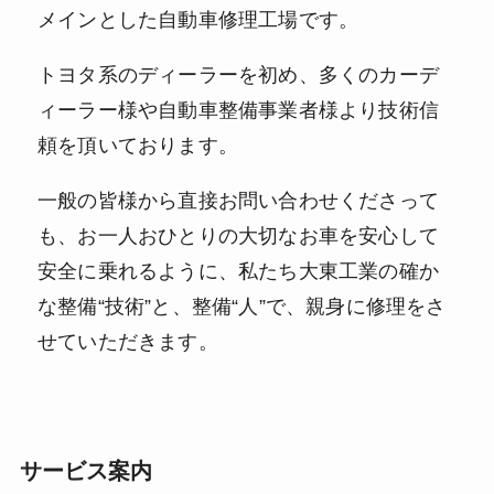
メインとした自動車修理工場です。
トヨタ系のディーラーを初め、多くのカーデ
ィーラー様や
自動車整備事業者様より技術信
頼を頂いております。
一般の皆様から直接お問い合わせくださって
も、
お一人おひとりの大切なお車を安心して
安全に乗れるように、
私たち大東工業の確か
な整備“技術”と、整備“人”で、
親身に修理をさ
せていただきます。
サービス案内