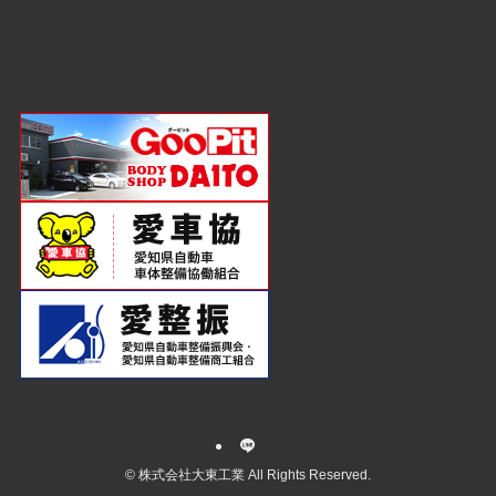
©
株式会社大東工業 All Rights Reserved.