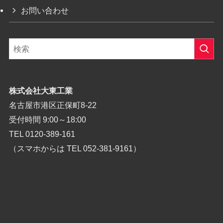
お問い合わせ
株式会社大東工業
名古屋市港区正保町8-22
受付時間 9:00～18:00
TEL 0120-389-161
（スマホからは TEL
052-381-9161
）