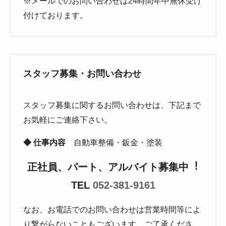
※メールでのお問い合わせは24時間年中無休受け
付けております。
スタッフ募集・お問い合わせ
スタッフ募集に関するお問い合わせは、下記まで
お気軽にご連絡下さい。
◆ 仕事内容
自動車整備・鈑金・塗装
正社員、パート、アルバイト募集中︕
TEL
052-381-9161
なお、お電話でのお問い合わせは営業時間等によ
り繋がらないこともございます。ご了承くださ