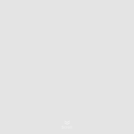
Scroll