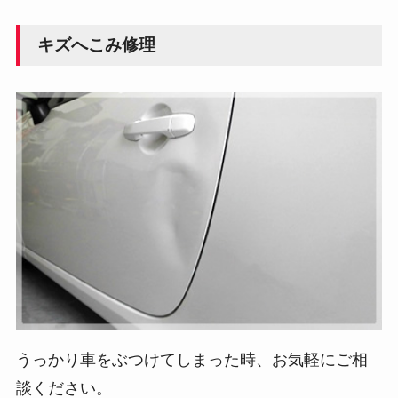
キズへこみ修理
うっかり車をぶつけてしまった時、お気軽にご相
談ください。