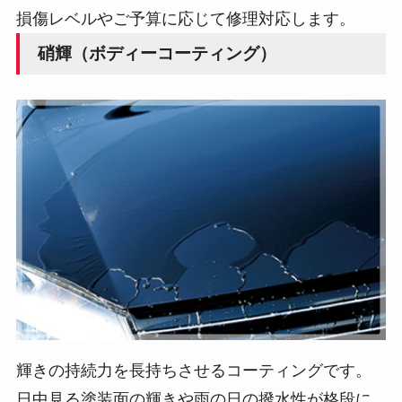
損傷レベルやご予算に応じて修理対応します。
硝輝（ボディーコーティング）
輝きの持続力を長持ちさせるコーティングです。
日中見る塗装面の輝きや雨の日の撥水性が格段に