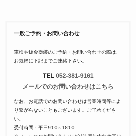
一般ご予約・お問い合わせ
車検や鈑金塗装のご予約・お問い合わせの際は、
お気軽に下記までご連絡下さい。
TEL
052-381-9161
メールでのお問い合わせはこちら
なお、お電話でのお問い合わせは営業時間等によ
り繋がらないこともございます。ご了承くださ
い。
受付時間：平日9:00～18:00