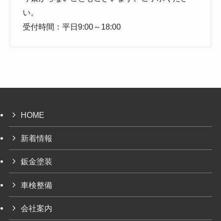
い。
受付時間：平日9:00～18:00
HOME
新着情報
鈑金塗装
車検整備
会社案内